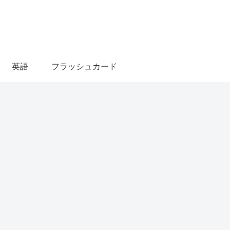
英語
フラッシュカード