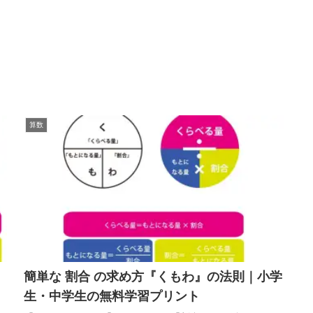
算数
簡単な 割合 の求め方『くもわ』の法則｜小学
生・中学生の無料学習プリント