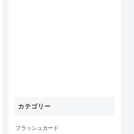
カテゴリー
フラッシュカード