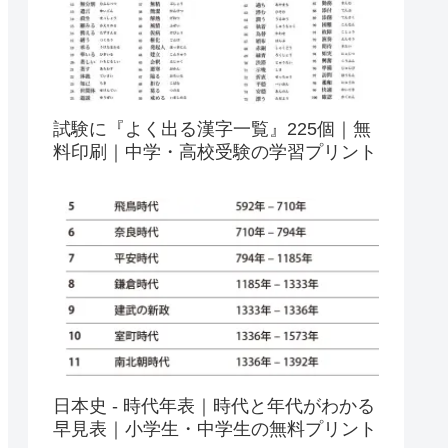
試験に『よく出る漢字一覧』225個｜無
料印刷｜中学・高校受験の学習プリント
日本史 - 時代年表｜時代と年代がわかる
早見表｜小学生・中学生の無料プリント