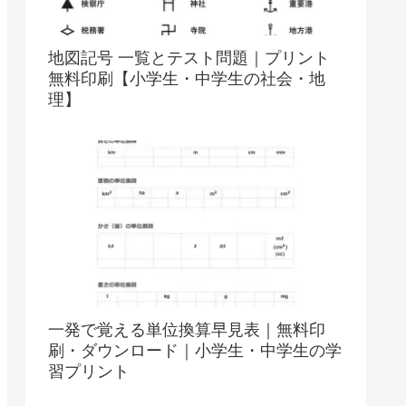
地図記号 一覧とテスト問題｜プリント
無料印刷【小学生・中学生の社会・地
理】
一発で覚える単位換算早見表｜無料印
刷・ダウンロード｜小学生・中学生の学
習プリント