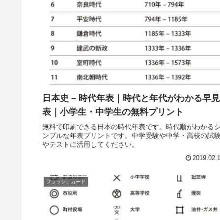
日本史 – 時代年表｜時代と年代がわかる早見
表｜小学生・中学生の無料プリント
無料で印刷できる日本の時代年表です。時代順がわかる
ンプルな年表プリントです。中学受験や中学・高校の試
やテストに活用してください。
2019.02.
フラッシュカード