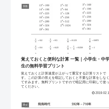
算数
覚えておくと便利な計算 一覧｜小学生・中
生の無料学習プリント
覚えておくと計算速度が上がって重宝する計算リストで
す。この計算の答えを暗記しておくと不要な計算をしな
てすみます。無料プリントですので暗記用に印刷して使
てください。
2019.02.
歴史