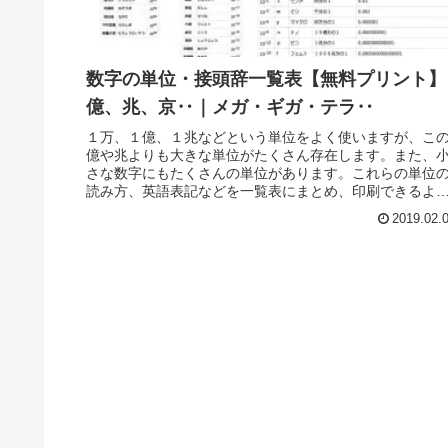
数字の単位・接頭辞一覧表【無料プリント】
億、兆、京‥｜メガ・ギガ・テラ‥
１万、１億、１兆などという単位をよく使いますが、こ
億や兆よりも大きな単位がたくさん存在します。また、
さな数字にもたくさんの単位があります。これらの単位
読み方、英語表記などを一覧表にまとめ、印刷できるよ
にしました。
2019.02.