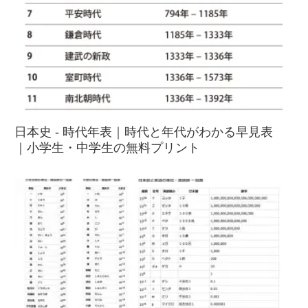
日本史 - 時代年表｜時代と年代がわかる早見表
｜小学生・中学生の無料プリント