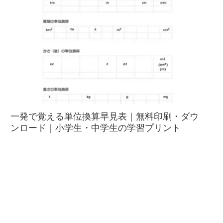
一発で覚える単位換算早見表｜無料印刷・ダウ
ンロード｜小学生・中学生の学習プリント