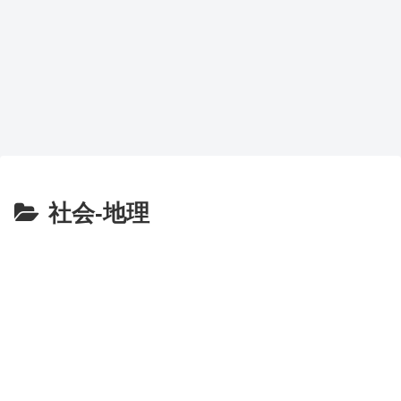
社会-地理