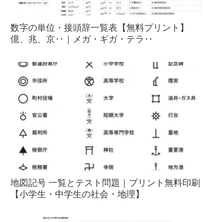
数字の単位・接頭辞一覧表【無料プリント】
億、兆、京‥｜メガ・ギガ・テラ‥
地図記号 一覧とテスト問題｜プリント無料印刷
【小学生・中学生の社会・地理】