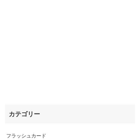
カテゴリー
フラッシュカード