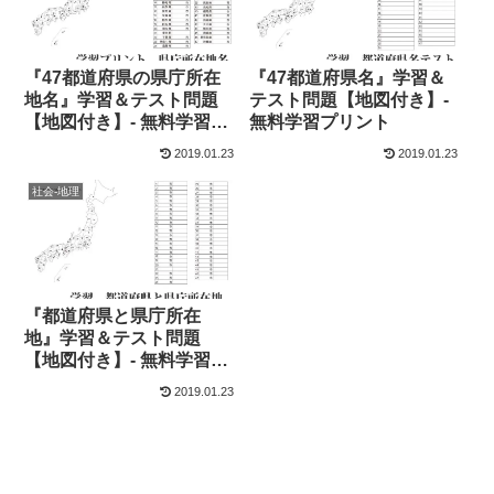
『47都道府県の県庁所在
『47都道府県名』学習＆
地名』学習＆テスト問題
テスト問題【地図付き】-
【地図付き】- 無料学習プ
無料学習プリント
リント
2019.01.23
2019.01.23
社会-地理
『都道府県と県庁所在
地』学習＆テスト問題
【地図付き】- 無料学習プ
リント
2019.01.23