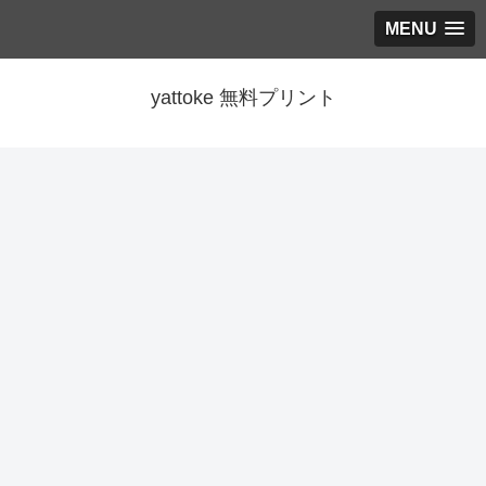
MENU
yattoke 無料プリント