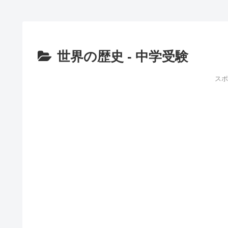
世界の歴史 - 中学受験
スポ