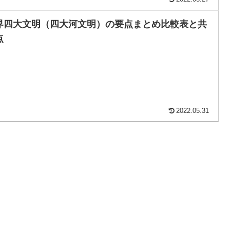
界四大文明（四大河文明）の要点まとめ比較表と共
点
2022.05.31