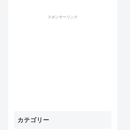
スポンサーリンク
カテゴリー