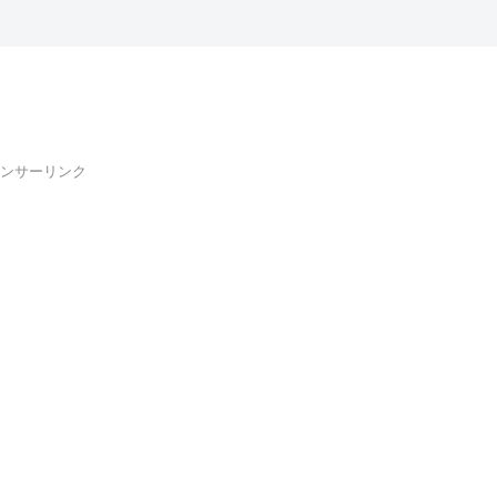
ンサーリンク