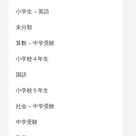
小学生 – 英語
未分類
算数 – 中学受験
小学校４年生
国語
小学校５年生
社会 – 中学受験
中学受験