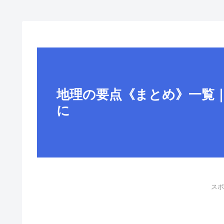
地理の要点《まとめ》一覧
に
スポ