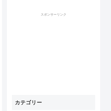
スポンサーリンク
カテゴリー