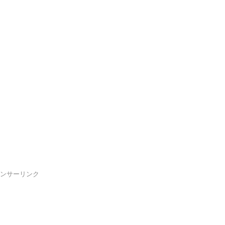
ンサーリンク