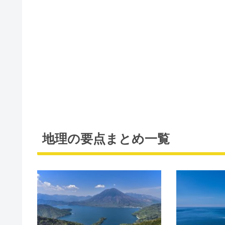
地理の要点まとめ一覧