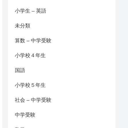
小学生 – 英語
未分類
算数 – 中学受験
小学校４年生
国語
小学校５年生
社会 – 中学受験
中学受験