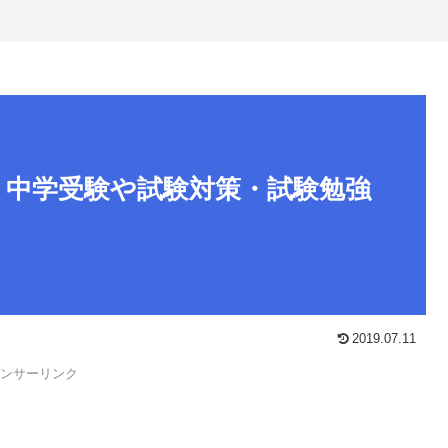
｜中学受験や試験対策・試験勉強
2019.07.11
ンサーリンク