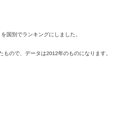
』を国別でランキングにしました。
したもので、データは2012年のものになります。