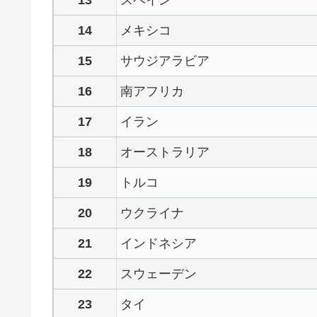
メキシコ
サウジアラビア
南アフリカ
イラン
オーストラリア
トルコ
ウクライナ
インドネシア
スウェーデン
タイ