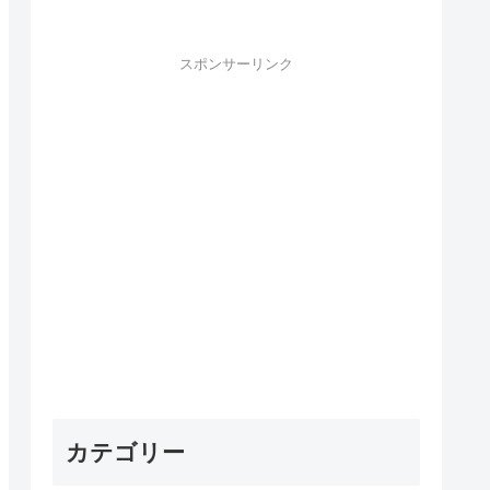
スポンサーリンク
カテゴリー