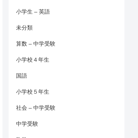
小学生 – 英語
未分類
算数 – 中学受験
小学校４年生
国語
小学校５年生
社会 – 中学受験
中学受験