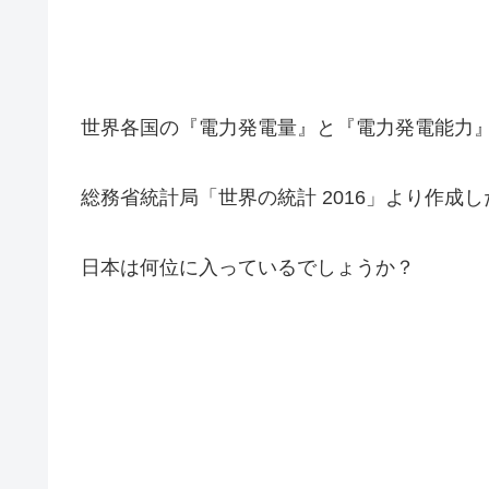
世界各国の『電力発電量』と『電力発電能力
総務省統計局「世界の統計 2016」より作成
日本は何位に入っているでしょうか？