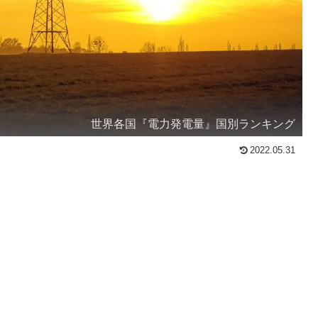
世界各国『電力発電量』国別ランキング
2022.05.31