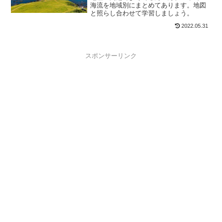
海流を地域別にまとめてあります。地図
と照らし合わせて学習しましょう。
2022.05.31
スポンサーリンク