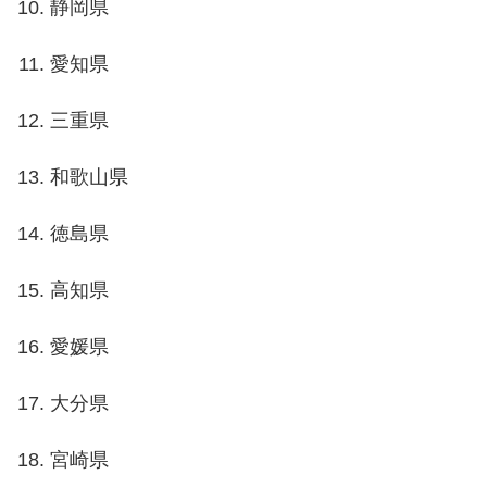
静岡県
愛知県
三重県
和歌山県
徳島県
高知県
愛媛県
大分県
宮崎県