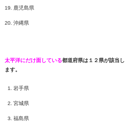
鹿児島県
沖縄県
太平洋にだけ面している
都道府県は１２県が該当し
ます。
岩手県
宮城県
福島県