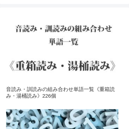
音読み・訓読みの組み合わせ単語一覧《重箱読
み・湯桶読み》226個