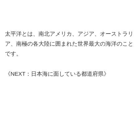
太平洋とは、南北アメリカ、アジア、オーストラリ
ア、南極の各大陸に囲まれた世界最大の海洋のこと
です。
《NEXT：日本海に面している都道府県》