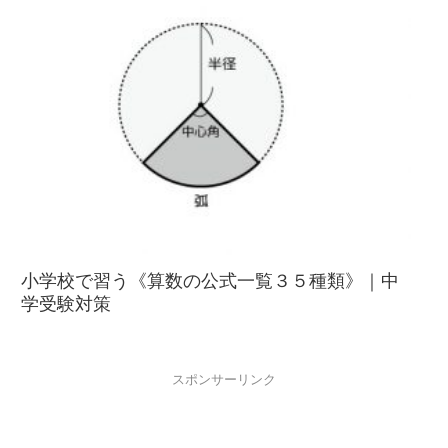
小学校で習う《算数の公式一覧３５種類》｜中
学受験対策
スポンサーリンク