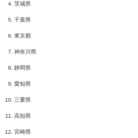
茨城県
千葉県
東京都
神奈川県
静岡県
愛知県
三重県
高知県
宮崎県