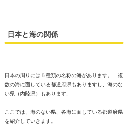
日本と海の関係
日本の周りには５種類の名称の海があります。 複
数の海に面している都道府県もありますし、海のな
い県（内陸県）もあります。
ここでは、海のない県、各海に面している都道府県
を紹介していきます。