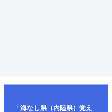
「海なし県（内陸県）覚え