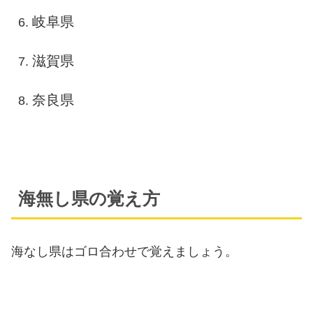
岐阜県
滋賀県
奈良県
海無し県の覚え方
海なし県はゴロ合わせで覚えましょう。