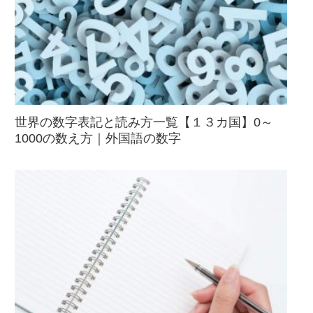
世界の数字表記と読み方一覧【１３カ国】0～
1000の数え方｜外国語の数字