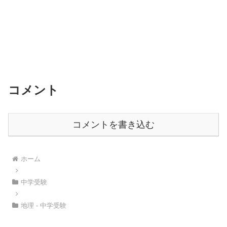
コメント
コメントを書き込む
ホーム
中学受験
地理 - 中学受験