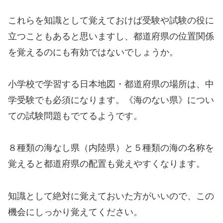
これらを知識として覚えておけば受験や試験の役に
立つこともあると思いますし、都道府県の位置関係
を覚えるのにも有効ではないでしょうか。
小学校で学習する日本地図・都道府県の場所は、中
学受験でも必須になります。《海のない県》につい
ての試験問題もでてるようです。
８種類の海なし県（内陸県）と５種類の海の名称を
覚えると都道府県の配置も覚えやすくなります。
知識として絶対に覚えておいた方がいいので、この
機会にしっかり覚えてください。