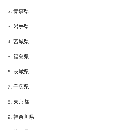
青森県
岩手県
宮城県
福島県
茨城県
千葉県
東京都
神奈川県