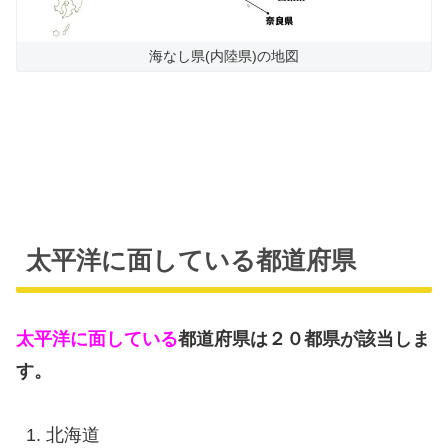
海なし県(内陸県)の地図
太平洋に面している都道府県
太平洋に面している
都道府県は２０都県が該当しま
す。
北海道