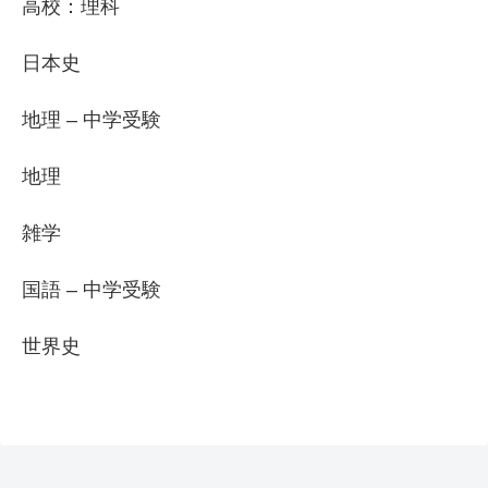
高校：理科
日本史
地理 – 中学受験
地理
雑学
国語 – 中学受験
世界史