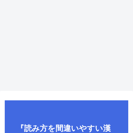
『読み方を間違いやすい漢