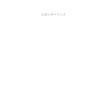
スポンサーリンク