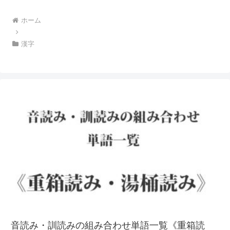
ホーム
漢字
音読み・訓読みの組み合わせ単語一覧《重箱読