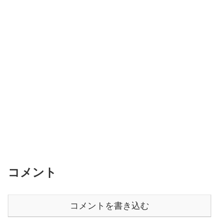
コメント
コメントを書き込む