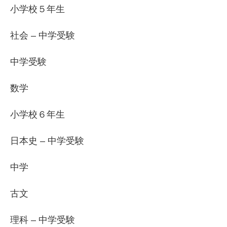
小学校５年生
社会 – 中学受験
中学受験
数学
小学校６年生
日本史 – 中学受験
中学
古文
理科 – 中学受験