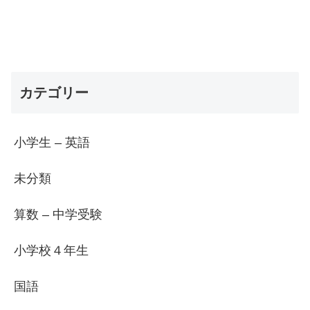
カテゴリー
小学生 – 英語
未分類
算数 – 中学受験
小学校４年生
国語