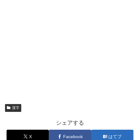
漢字
シェアする
X
Facebook
はてブ