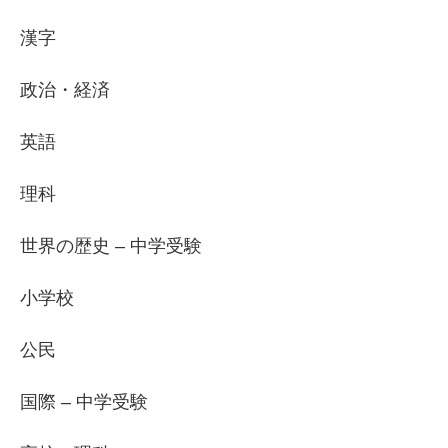
漢字
政治・経済
英語
理科
世界の歴史 – 中学受験
小学校
公民
国際 – 中学受験