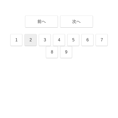
前へ
次へ
1
2
3
4
5
6
7
8
9