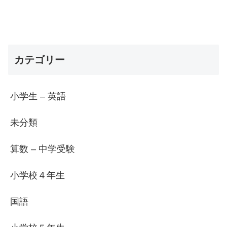
カテゴリー
小学生 – 英語
未分類
算数 – 中学受験
小学校４年生
国語