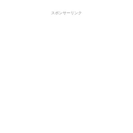
スポンサーリンク