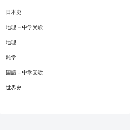
日本史
地理 – 中学受験
地理
雑学
国語 – 中学受験
世界史