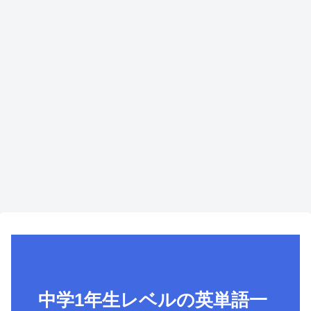
中学1年生レベルの英単語一