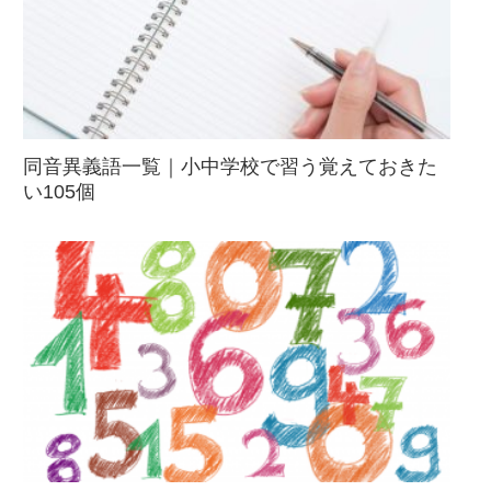
同音異義語一覧｜小中学校で習う覚えておきた
い105個