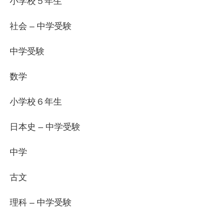
小学校５年生
社会 – 中学受験
中学受験
数学
小学校６年生
日本史 – 中学受験
中学
古文
理科 – 中学受験