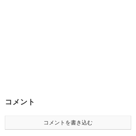
コメント
コメントを書き込む