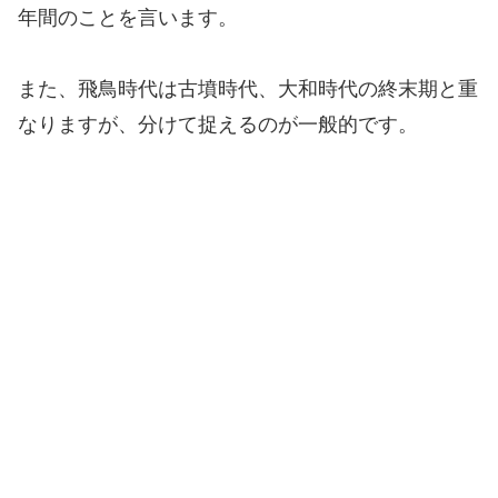
年間のことを言います。
また、飛鳥時代は古墳時代、大和時代の終末期と重
なりますが、分けて捉えるのが一般的です。