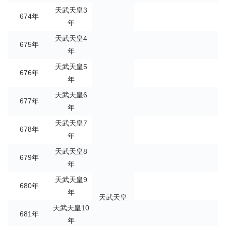
天武天皇3
674年
年
天武天皇4
675年
年
天武天皇5
676年
年
天武天皇6
677年
年
天武天皇7
678年
年
天武天皇8
679年
年
天武天皇9
680年
年
天武天皇
天武天皇10
681年
年