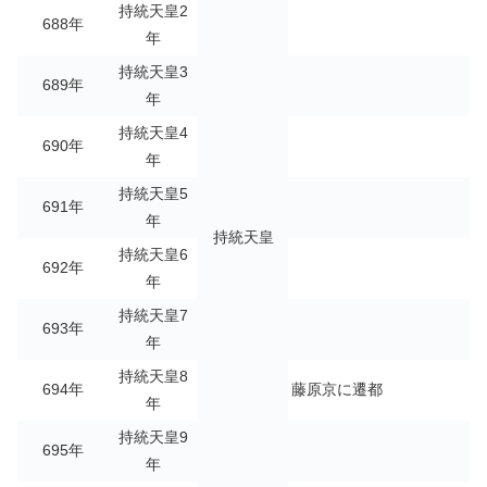
持統天皇2
688年
年
持統天皇3
689年
年
持統天皇4
690年
年
持統天皇5
691年
年
持統天皇
持統天皇6
692年
年
持統天皇7
693年
年
持統天皇8
694年
藤原京に遷都
年
持統天皇9
695年
年