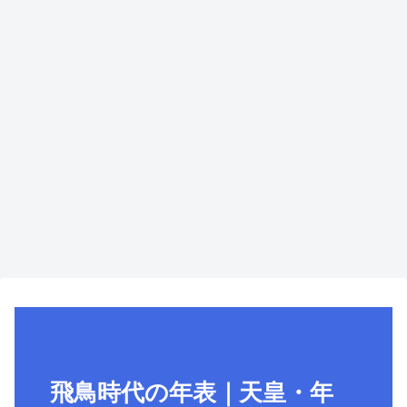
飛鳥時代の年表｜天皇・年