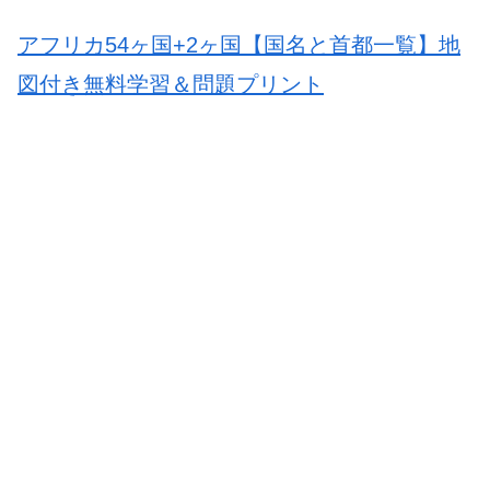
アフリカ54ヶ国+2ヶ国【国名と首都一覧】地
図付き無料学習＆問題プリント