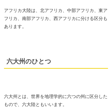
アフリカ大陸は、北アフリカ、中部アフリカ、東ア
フリカ、南部アフリカ、西アフリカに分ける区分も
あります。
六大州のひとつ
六大州とは、世界を地理学的に六つの州に区分した
もので、六大陸ともいいます。