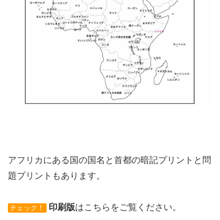
アフリカにある国の国名と首都の暗記プリントと問
題プリントもあります。
印刷版
はこちらをご覧ください。
チェック！