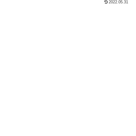
2022.05.31