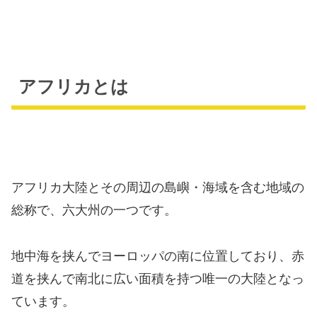
アフリカとは
アフリカ大陸とその周辺の島嶼・海域を含む地域の
総称で、六大州の一つです。
地中海を挟んでヨーロッパの南に位置しており、赤
道を挟んで南北に広い面積を持つ唯一の大陸となっ
ています。