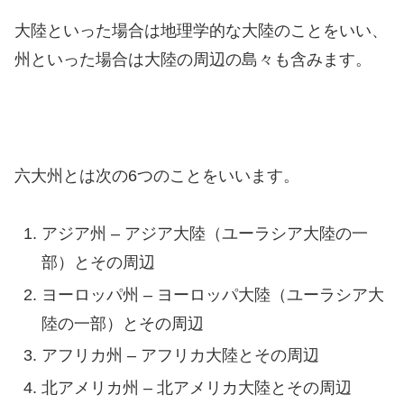
大陸といった場合は地理学的な大陸のことをいい、
州といった場合は大陸の周辺の島々も含みます。
六大州とは次の6つのことをいいます。
アジア州 – アジア大陸（ユーラシア大陸の一
部）とその周辺
ヨーロッパ州 – ヨーロッパ大陸（ユーラシア大
陸の一部）とその周辺
アフリカ州 – アフリカ大陸とその周辺
北アメリカ州 – 北アメリカ大陸とその周辺