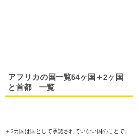
アフリカの国一覧54ヶ国＋2ヶ国
と首都 一覧
＋2カ国は国として承認されていない国のことで、