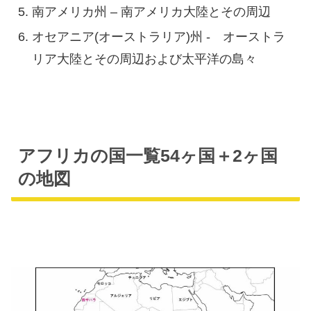
南アメリカ州 – 南アメリカ大陸とその周辺
オセアニア(オーストラリア)州 - オーストラ
リア大陸とその周辺および太平洋の島々
アフリカの国一覧54ヶ国＋2ヶ国
の地図